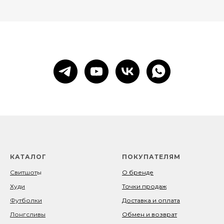
КАТАЛОГ
ПОКУПАТЕЛЯМ
Свитшот
ы
О бренде
Худи
Точки продаж
Футболки
Доставка и оплата
Лонгсливы
Обмен и возврат