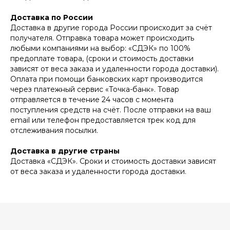
Доставка по России
Доставка в другие города России происходит за счёт
получателя. Отправка товара может происходить
любыми компаниями на выбор: «СДЭК» по 100%
предоплате товара, (сроки и стоимость доставки
зависят от веса заказа и удаленности города доставки).
Оплата при помощи банковских карт производится
через платежный сервис «Точка-банк». Товар
отправляется в течение 24 часов с момента
поступления средств на счёт. После отправки на ваш
email или телефон предоставляется трек код для
отслеживания посылки.
Доставка в другие страны
Доставка «СДЭК». Сроки и стоимость доставки зависят
от веса заказа и удаленности города доставки.