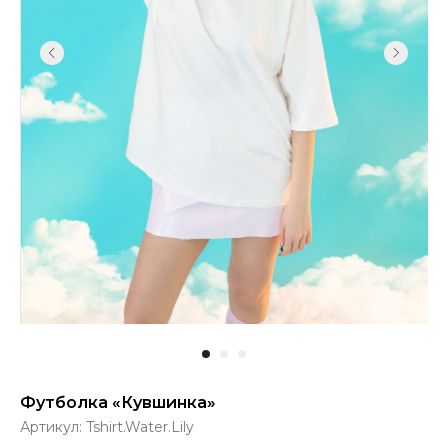
Футболка «Кувшинка»
Артикул:
Tshirt.Water.Lily