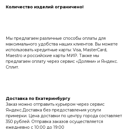
Количество изделий ограничено!
Мы предлагаем различные способы оплаты для
максимального удобства наших клиентов. Вы можете
использовать кредитные карты: Visa, MasterCard,
Maestro и российские карты МИР. Также мы
предлагаем оплату через сервис «‎Долями» и Яндекс.
Сплит.
Доставка по Екатеринбургу
Заказ можно отправить курьером через сервис
Яндекс.Доставка без предоставления услуги
примерки. Цена доставки по центру города составляет
350 рублей. Отправка заказов осуществляется
ежедневно с 10:00 до 19:00