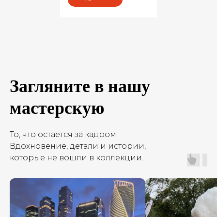
Загляните в нашy
мастерскyю
То, что остается за кадром.
Вдохновение, детали и истории,
которые не вошли в коллекции.