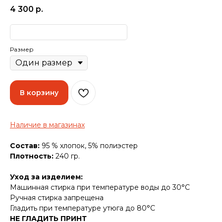
4 300
р.
Размер
В корзину
Наличие в магазинах
Состав:
95 % хлопок, 5% полиэстер
Плотность:
240 гр.
Уход за изделием:
Машинная стирка при температуре воды до 30°C
Ручная стирка запрещена
Гладить при температуре утюга до 80°C
НЕ ГЛАДИТЬ ПРИНТ