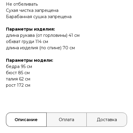
Не отбеливать
Сухая чистка запрещена
Барабанная сушка запрещена
Параметры изделия:
длина рукава (от горловины) 41 см
обхват груди 114 см
длина изделия (по спине) 70 см
Параметры модели:
бедра 95 см
бюст 85 см
талия 62 см
рост 172 см
Описание
Оплата
Доставка