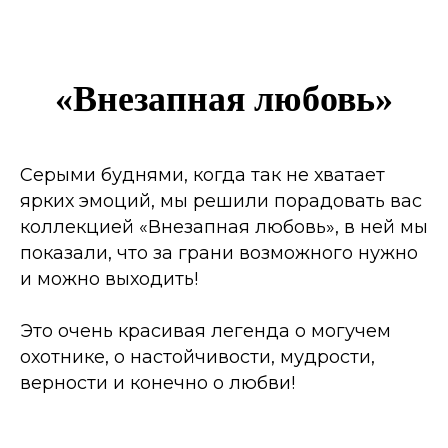
«Внезапная любовь»
Серыми буднями, когда так не хватает
ярких эмоций, мы решили порадовать вас
коллекцией «Внезапная любовь», в ней мы
показали, что за грани возможного нужно
и можно выходить!
Это очень красивая легенда о могучем
охотнике, о настойчивости, мудрости,
верности и конечно о любви!