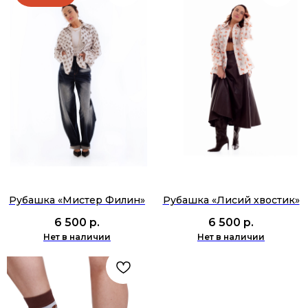
Рубашка «Мистер Филин»
Рубашка «Лисий хвостик»
6 500
р.
6 500
р.
Нет в наличии
Нет в наличии