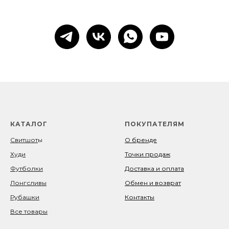
КАТАЛОГ
ПОКУПАТЕЛЯМ
Свитшот
ы
О бренде
Худи
Точки продаж
Футболки
Доставка и оплата
Лонгсливы
Обмен и возврат
Рубашки
Контакты
Все товары