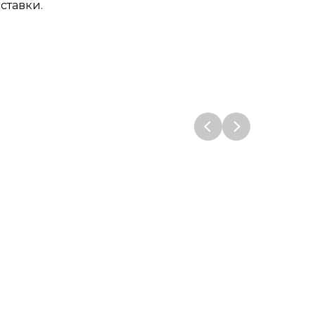
ставки.