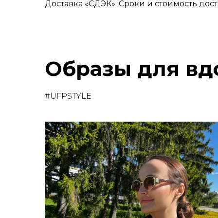
Доставка «СДЭК». Сроки и стоимость дост
Образы для вд
#UFPSTYLE