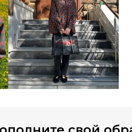
ополните свой обр