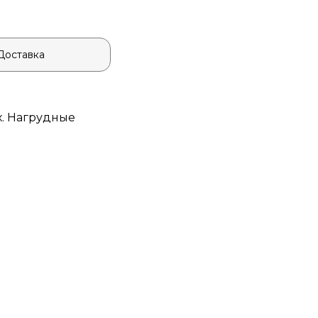
Доставка
х. Нагрудные