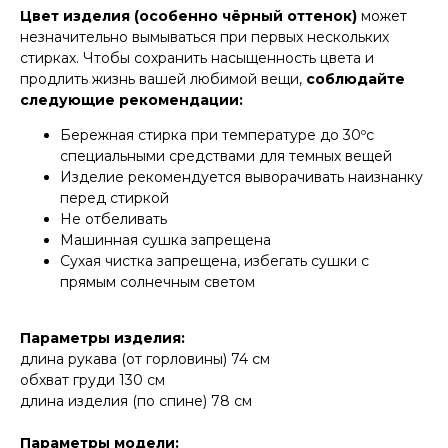
Цвет изделия (особенно чёрный оттенок)
может
незначительно вымываться при первых нескольких
стирках. Чтобы сохранить насыщенность цвета и
продлить жизнь вашей любимой вещи,
соблюдайте
следующие рекомендации:
Бережная стирка при температуре до 30ºс
специальными средствами для темных вещей
Изделие рекомендуется выворачивать наизнанку
перед стиркой
Не отбеливать
Машинная сушка запрещена
Сухая чистка запрещена, избегать сушки с
прямым солнечным светом
Параметры изделия:
длина рукава (от горловины) 74 см
обхват груди 130 см
длина изделия (по спине) 78 см
Параметры модели: