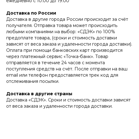
ежедневно с 10:00 до 19:00
Доставка по России
Доставка в другие города России происходит за счёт
получателя. Отправка товара может происходить
любыми компаниями на выбор: «СДЭК» по 100%
предоплате товара, (сроки и стоимость доставки
зависят от веса заказа и удаленности города доставки).
Оплата при помощи банковских карт производится
через платежный сервис «Точка-банк». Товар
отправляется в течение 24 часов с момента
поступления средств на счёт. После отправки на ваш
email или телефон предоставляется трек код для
отслеживания посылки.
Доставка в другие страны
Доставка «СДЭК». Сроки и стоимость доставки зависят
от веса заказа и удаленности города доставки.