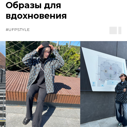
Образы для
вдохновения
#UFPSTYLE