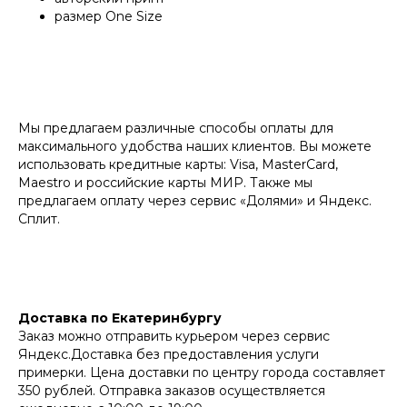
размер One Size
Мы предлагаем различные способы оплаты для
максимального удобства наших клиентов. Вы можете
использовать кредитные карты: Visa, MasterCard,
Maestro и российские карты МИР. Также мы
предлагаем оплату через сервис «‎Долями» и Яндекс.
Сплит.
Доставка по Екатеринбургу
Заказ можно отправить курьером через сервис
Яндекс.Доставка без предоставления услуги
примерки. Цена доставки по центру города составляет
350 рублей. Отправка заказов осуществляется