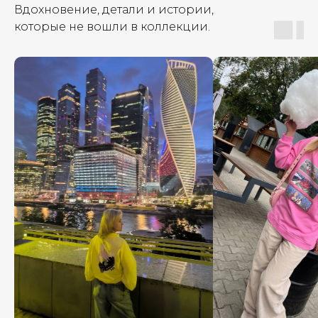
Вдохновение, детали и истории,
которые не вошли в коллекции.