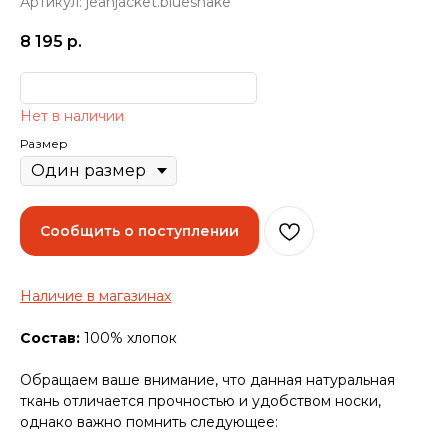
Артикул:
jeanjacket.bluesnake
8 195
р.
Нет в наличии
Размер
Сообщить о поступлении
Наличие в магазинах
Состав:
100% хлопок
Обращаем ваше внимание, что данная натуральная
ткань отличается прочностью и удобством носки,
однако важно помнить следующее: