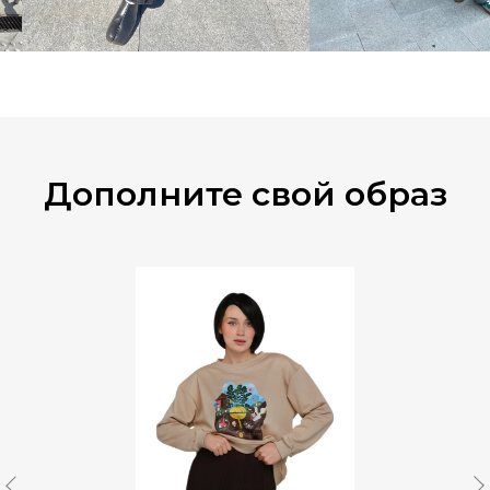
Дополните свой образ